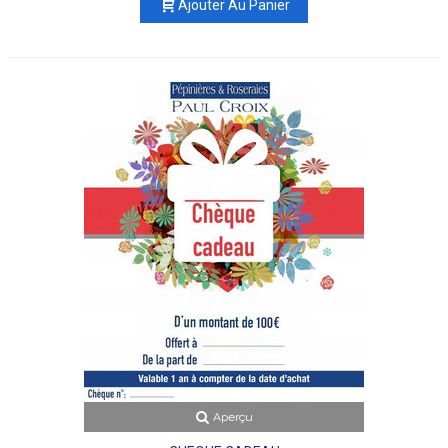
Ajouter Au Panier
Aperçu