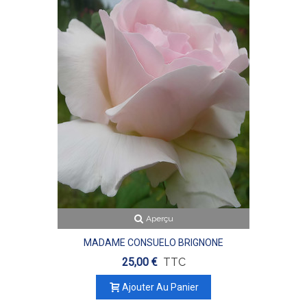
Aperçu
MADAME CONSUELO BRIGNONE
25,00 €
TTC
Ajouter Au Panier