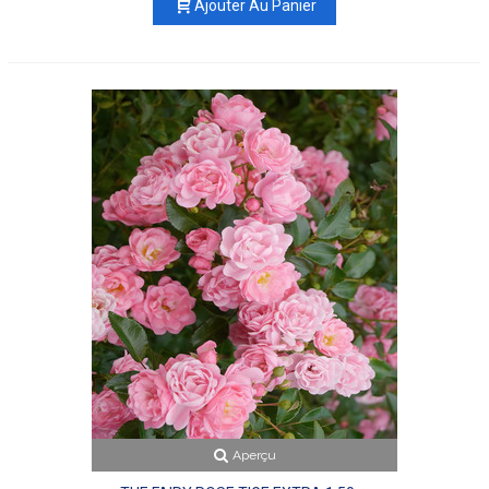
Ajouter Au Panier
Aperçu