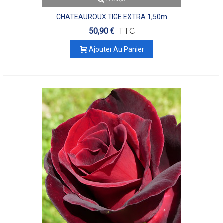
CHATEAUROUX TIGE EXTRA 1,50m
50,90 €
TTC
Ajouter Au Panier