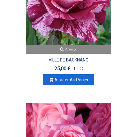
Aperçu
VILLE DE BACKNANG
25,00 €
TTC
Ajouter Au Panier