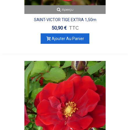
Aperçu
SAINT-VICTOR TIGE EXTRA 1,50m
50,90 €
TTC
Ajouter Au Panier