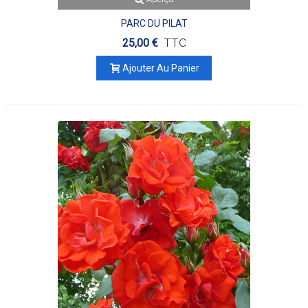
PARC DU PILAT
25,00 €
TTC
Ajouter Au Panier