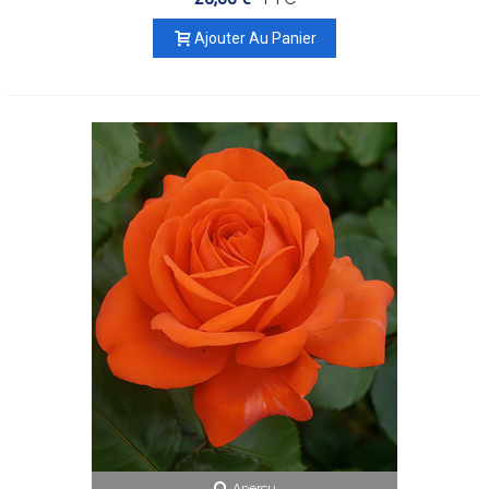
Ajouter Au Panier
Aperçu