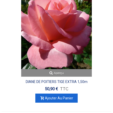
Aperçu
DIANE DE POITIERS TIGE EXTRA 1,50m
50,90 €
TTC
Ajouter Au Panier