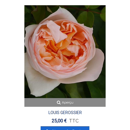
Aperçu
LOUIS GEROSSIER
25,00 €
TTC