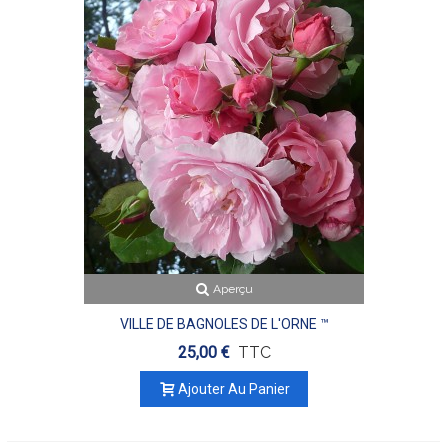
Aperçu
VILLE DE BAGNOLES DE L'ORNE ™
25,00 €
TTC
Ajouter Au Panier