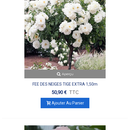
Aperçu
FEE DES NEIGES TIGE EXTRA 1,50m
50,90 €
TTC
Ajouter Au Panier