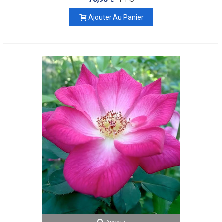
Ajouter Au Panier
Aperçu