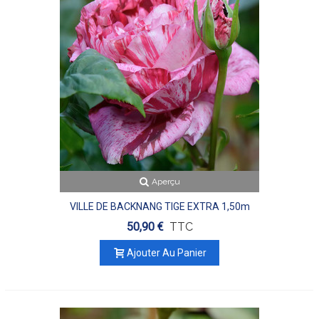
Aperçu
VILLE DE BACKNANG TIGE EXTRA 1,50m
50,90 €
TTC
Ajouter Au Panier