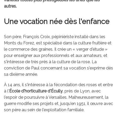
autres.
Une vocation née dès l'enfance
Son père, François Croix, pépiniériste installé dans les
Monts du Forez, est spécialisé dans la culture fruitière et
le commerce des graines. Il crée un « verger d'étude »
pour enseigner aux professionnels et aux amateurs, et
s'intéresse de très près à la culture de la rose. La
conviction de Paul concernant sa vocation s'exprime dès
sa dixième année.
À 14 ans, il s'intéresse à la fécondation des roses et entre
à l'
École d'horticulture d'Écully
, près de Lyon, avec
l'espoir de poursuivre à Versailles. Malheureusement, la
guerre modifie ses projets et, jusqu'en 1951, il œuvre avec
son père au sein de l'exploitation familiale.