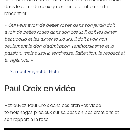
dans le cœur de ceux qui ont eu le bonheur de le
rencontrer.
« Qui veut avoir de belles roses dans son jardin doit
avoir de belles roses dans son cœur. Il doit les aimer
beaucoup et les aimer toujours. Il doit avoir non
seulement le don d'admiration, l'enthousiasme et la
passion, mais aussi la tendresse, l'attention, le respect et
la vigilance. »
—
Samuel Reynolds Hole
Paul Croix en vidéo
Retrouvez Paul Croix dans ces archives vidéo —
témoignages précieux sur sa passion, ses créations et
son rapport à la rose :