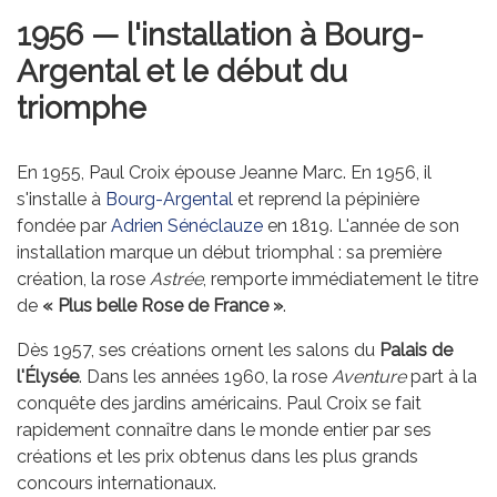
1956 — l'installation à Bourg-
Argental et le début du
triomphe
En 1955, Paul Croix épouse Jeanne Marc. En 1956, il
s'installe à
Bourg-Argental
et reprend la pépinière
fondée par
Adrien Sénéclauze
en 1819. L'année de son
installation marque un début triomphal : sa première
création, la rose
Astrée
, remporte immédiatement le titre
de
« Plus belle Rose de France »
.
Dès 1957, ses créations ornent les salons du
Palais de
l'Élysée
. Dans les années 1960, la rose
Aventure
part à la
conquête des jardins américains. Paul Croix se fait
rapidement connaître dans le monde entier par ses
créations et les prix obtenus dans les plus grands
concours internationaux.