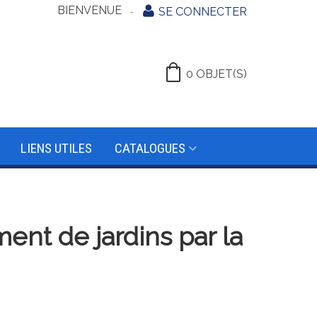
BIENVENUE
SE CONNECTER
0
OBJET(S)
LIENS UTILES
CATALOGUES
ent de jardins par la