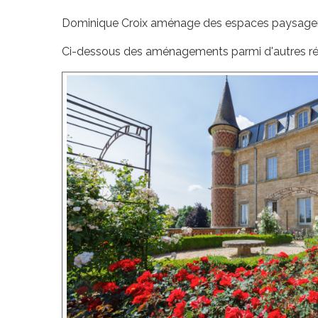
Dominique Croix aménage des espaces paysager
Ci-dessous des aménagements parmi d'autres réa