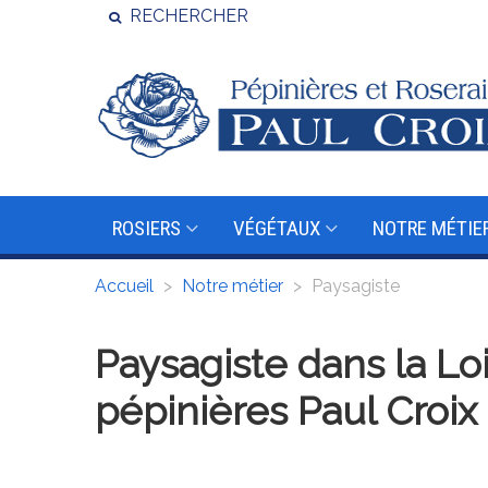
RECHERCHER
ROSIERS
VÉGÉTAUX
NOTRE MÉTIE
Accueil
>
Notre métier
>
Paysagiste
Paysagiste dans la Lo
pépinières Paul Croix