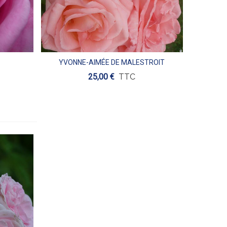
YVONNE-AIMÉE DE MALESTROIT
Aperçu
25,00 €
TTC