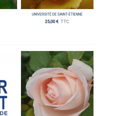
UNIVERSITÉ DE SAINT-ÉTIENNE
Aperçu
25,00 €
TTC