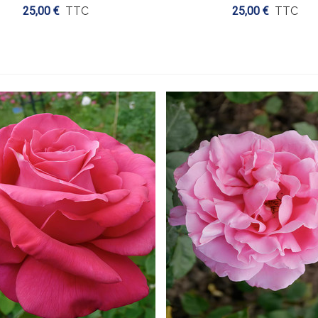
25,00 €
TTC
25,00 €
TTC