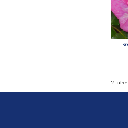
NO
Montrer