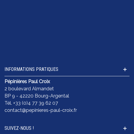
INFORMATIONS PRATIQUES
Pépinières Paul Croix
2 boulevard Almandet
BP 9 - 42220 Bourg-Argental
Tél. +33 (0)4 77 39 62 07
contact@pepinieres-paul-croix.fr
SUIVEZ-NOUS !