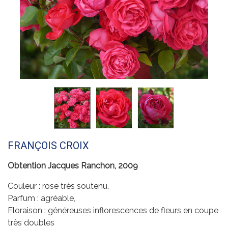
FRANÇOIS CROIX
Obtention Jacques Ranchon, 2009
Couleur : rose très soutenu,
Parfum : agréable,
Floraison : généreuses inflorescences de fleurs en coupe
très doubles