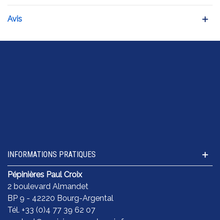
Avis
INFORMATIONS PRATIQUES
Pépinières Paul Croix
2 boulevard Almandet
BP 9 - 42220 Bourg-Argental
Tél. +33 (0)4 77 39 62 07