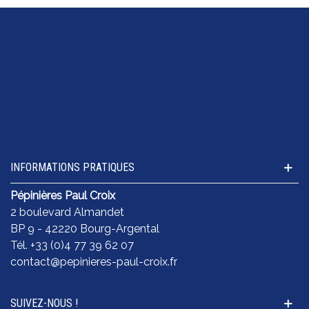
INFORMATIONS PRATIQUES
Pépinières Paul Croix
2 boulevard Almandet
BP 9 - 42220 Bourg-Argental
Tél. +33 (0)4 77 39 62 07
contact@pepinieres-paul-croix.fr
SUIVEZ-NOUS !