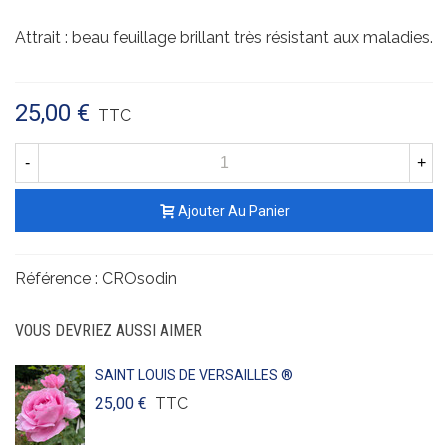
Attrait : beau feuillage brillant très résistant aux maladies.
25,00 €
TTC
-
+
Ajouter Au Panier
Référence :
CROsodin
VOUS DEVRIEZ AUSSI AIMER
SAINT LOUIS DE VERSAILLES ®
25,00 €
TTC