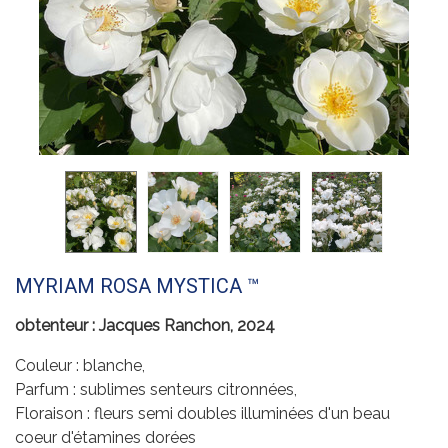
MYRIAM ROSA MYSTICA ™
obtenteur : Jacques Ranchon, 2024
Couleur : blanche,
Parfum : sublimes senteurs citronnées,
Floraison : fleurs semi doubles illuminées d'un beau
coeur d'étamines dorées