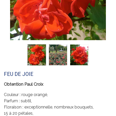
FEU DE JOIE
Obtention Paul Croix
Couleur : rouge orangé,
Parfum : subtil,
Floraison : exceptionnelle, nombreux bouquets,
15 à 20 pétales,