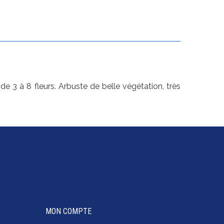
de 3 à 8 fleurs. Arbuste de belle végétation, très
MON COMPTE