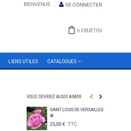
BIENVENUE
SE CONNECTER
0
OBJET(S)
LIENS UTILES
CATALOGUES
VOUS DEVRIEZ AUSSI AIMER
SAINT LOUIS DE VERSAILLES
®
25,00 €
TTC