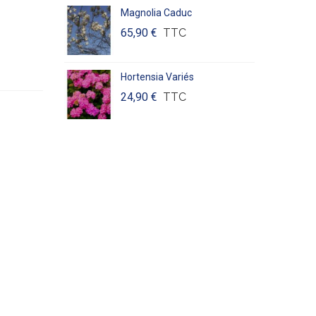
Magnolia Caduc
65,90 €
TTC
Hortensia Variés
24,90 €
TTC