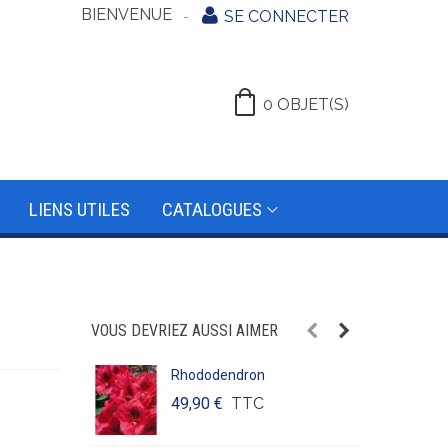
BIENVENUE
SE CONNECTER
0
OBJET(S)
LIENS UTILES
CATALOGUES
VOUS DEVRIEZ AUSSI AIMER
Rhododendron
E
49,90 €
TTC