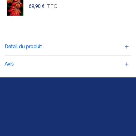
69,90 €
TTC
Détail du produit
Avis