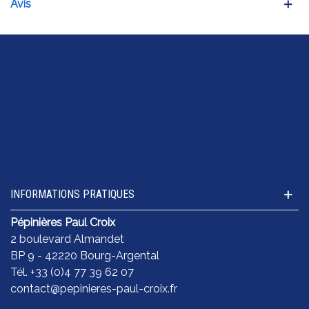
Avis
INFORMATIONS PRATIQUES
Pépinières Paul Croix
2 boulevard Almandet
BP 9 - 42220 Bourg-Argental
Tél. +33 (0)4 77 39 62 07
contact@pepinieres-paul-croix.fr