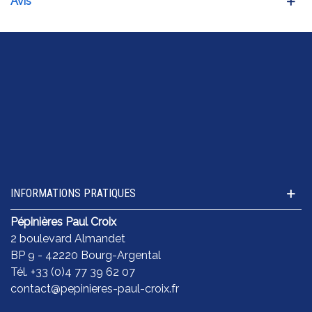
Avis
INFORMATIONS PRATIQUES
Pépinières Paul Croix
2 boulevard Almandet
BP 9 - 42220 Bourg-Argental
Tél. +33 (0)4 77 39 62 07
contact@pepinieres-paul-croix.fr