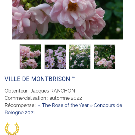
VILLE DE MONTBRISON ™
Obtenteur : Jacques RANCHON
Commercialisation : automne 2022
Récompense :
« The Rose of the Year » Concours de
Bologne 2021