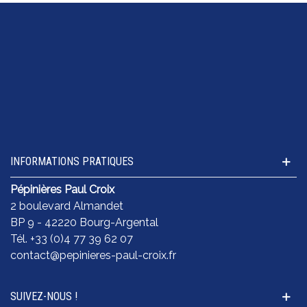
INFORMATIONS PRATIQUES
Pépinières Paul Croix
2 boulevard Almandet
BP 9 - 42220 Bourg-Argental
Tél. +33 (0)4 77 39 62 07
contact@pepinieres-paul-croix.fr
SUIVEZ-NOUS !