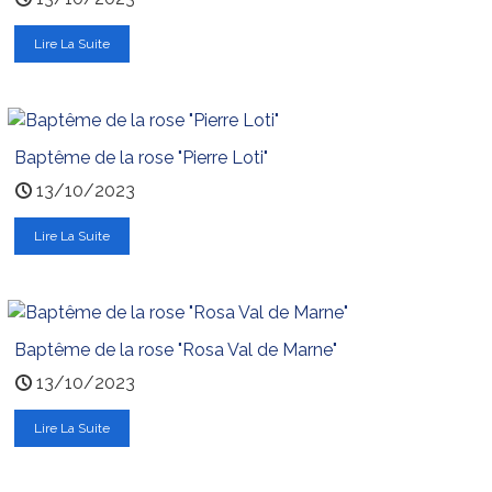
Lire La Suite
Baptême de la rose "Pierre Loti"
13/10/2023
Lire La Suite
Baptême de la rose "Rosa Val de Marne"
13/10/2023
Lire La Suite