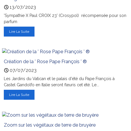
13/07/2023
'Sympathie X Paul CROIX 23' (Crosypol) récompensée pour son
parfum
Lire La Suite
Création de la ' Rose Pape François ' ®
07/07/2023
Les Jardins du Vatican et le palais d'été du Pape François à
Castel Gandolfo en Italie seront fleuris cet été. Le...
Lire La Suite
Zoom sur les végétaux de terre de bruyère