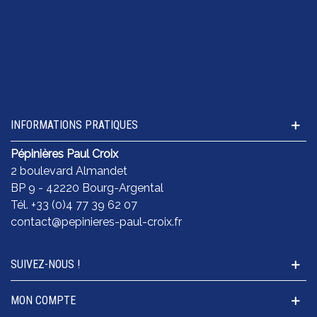
INFORMATIONS PRATIQUES
Pépinières Paul Croix
2 boulevard Almandet
BP 9 - 42220 Bourg-Argental
Tél. +33 (0)4 77 39 62 07
contact@pepinieres-paul-croix.fr
SUIVEZ-NOUS !
MON COMPTE