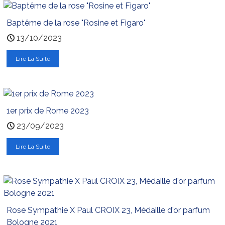
Baptême de la rose "Rosine et Figaro"
13/10/2023
Lire La Suite
1er prix de Rome 2023
23/09/2023
Lire La Suite
Rose Sympathie X Paul CROIX 23, Médaille d'or parfum
Bologne 2021