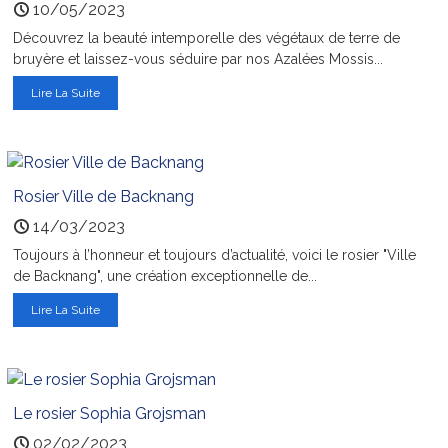
10/05/2023
Découvrez la beauté intemporelle des végétaux de terre de
bruyère et laissez-vous séduire par nos Azalées Mossis...
Lire La Suite
Rosier Ville de Backnang
14/03/2023
Toujours à l’honneur et toujours d’actualité, voici le rosier "Ville
de Backnang", une création exceptionnelle de...
Lire La Suite
Le rosier Sophia Grojsman
02/02/2023