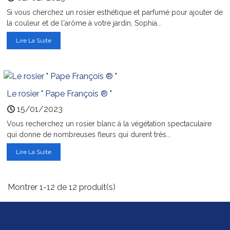
Si vous cherchez un rosier esthétique et parfumé pour ajouter de
la couleur et de l'arôme à votre jardin, Sophia...
Lire La Suite
Le rosier " Pape François ® "
15/01/2023
Vous recherchez un rosier blanc à la végétation spectaculaire
qui donne de nombreuses fleurs qui durent très...
Lire La Suite
Montrer 1-12 de 12 produit(s)