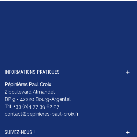
INFORMATIONS PRATIQUES
Pépinières Paul Croix
2 boulevard Almandet
BP 9 - 42220 Bourg-Argental
Tél. +33 (0)4 77 39 62 07
contact@pepinieres-paul-croix.fr
SUIVEZ-NOUS !