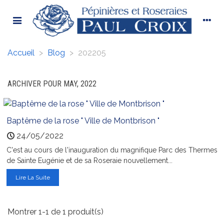
Accueil
>
Blog
>
202205
ARCHIVER POUR MAY, 2022
Baptême de la rose " Ville de Montbrison "
24/05/2022
C'est au cours de l'inauguration du magnifique Parc des Thermes
de Sainte Eugénie et de sa Roseraie nouvellement...
Lire La Suite
Montrer 1-1 de 1 produit(s)