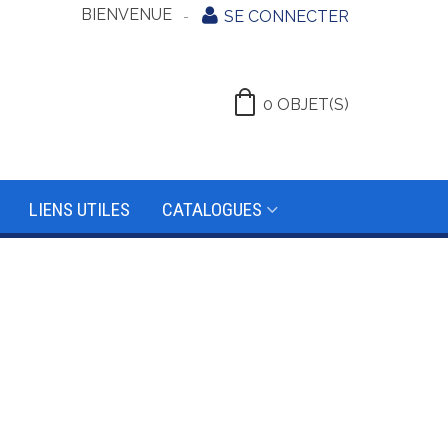
BIENVENUE
SE CONNECTER
0
OBJET(S)
LIENS UTILES
CATALOGUES