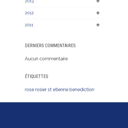
2013
2012
2011
DERNIERS COMMENTAIRES
Aucun commentaire
ÉTIQUETTES
rose
rosier
st etienne
benediction