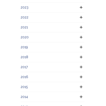
2023
2022
2021
2020
2019
2018
2017
2016
2015
2014