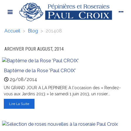
Accueil
>
Blog
>
201408
ARCHIVER POUR AUGUST, 2014
Baptême de la Rose 'Paul CROIX'
29/08/2014
UN GRAND JOUR A LA PEPINIERE A l'occasion des « Rendez-
vous aux Jardins 2013 » le samedi 1 juin 2013, un rosier...
Lire La Suite