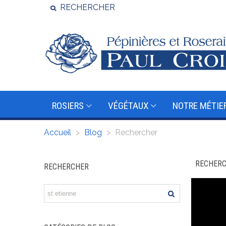
RECHERCHER
ROSIERS
VÉGÉTAUX
NOTRE MÉTIE
Accueil
>
Blog
>
Rechercher
RECHERC
RECHERCHER