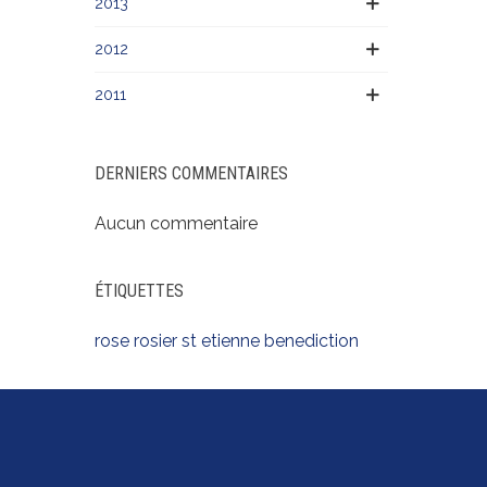
2013
2012
2011
DERNIERS COMMENTAIRES
Aucun commentaire
ÉTIQUETTES
rose
rosier
st etienne
benediction