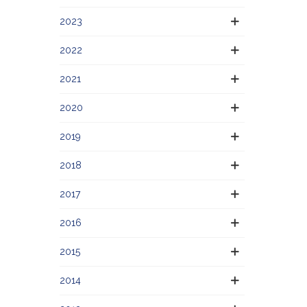
2023
2022
2021
2020
2019
2018
2017
2016
2015
2014