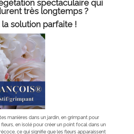
égétation spectaculaire qui
urent très longtemps ?
 solution parfaite !
entes manières dans un jardin, en grimpant pour
 fleurs, en isolé pour créer un point focal dans un
récoce, ce qui signifie que les fleurs apparaissent