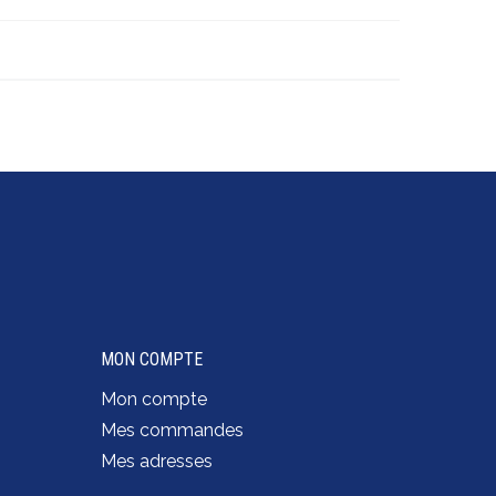
MON COMPTE
Mon compte
Mes commandes
Mes adresses