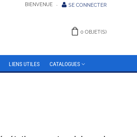
BIENVENUE
SE CONNECTER
0
OBJET(S)
LIENS UTILES
CATALOGUES