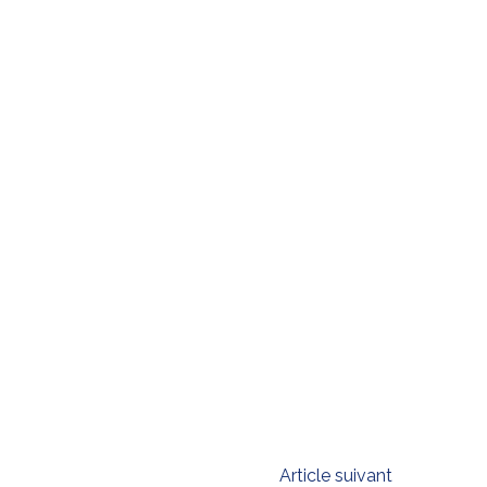
Article suivant