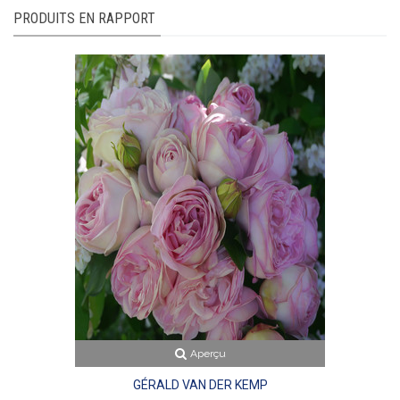
PRODUITS EN RAPPORT
Aperçu
GÉRALD VAN DER KEMP