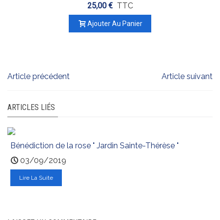
25,00 €
TTC
Ajouter Au Panier
Article précédent
Article suivant
ARTICLES LIÉS
Bénédiction de la rose " Jardin Sainte-Thérèse "
03/09/2019
Lire La Suite