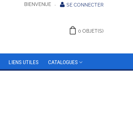
BIENVENUE
SE CONNECTER
0
OBJET(S)
LIENS UTILES
CATALOGUES