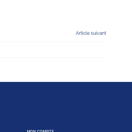
Article suivant
MON COMPTE